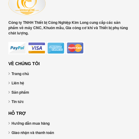
Công ty TNHH Thiết bị Công Nghiệp Kim Long cung cấp các sản
phẩm về máy CNC, Khuôn mẫu, Gia công cơ khí và Thiết bị phụ tùng
chât lượng.
VỀ CHÚNG TÔI
Trang chủ
Liên hệ
Sản phẩm
Tin tức
HỖ TRỢ
Hướng dẫn mua hàng
Giao nhận và thanh toán