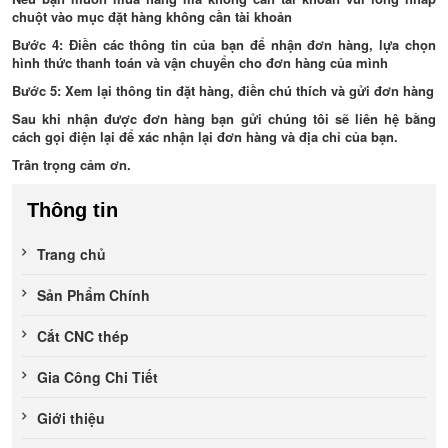
chuột vào mục đặt hàng không cần tài khoản
Bước 4:
Điền các thông tin của bạn để nhận đơn hàng, lựa chọn
hình thức thanh toán và vận chuyển cho đơn hàng của mình
Bước 5:
Xem lại thông tin đặt hàng, điền chú thích và gửi đơn hàng
Sau khi nhận được đơn hàng bạn gửi chúng tôi sẽ liên hệ bằng
cách gọi điện lại để xác nhận lại đơn hàng và địa chỉ của bạn.
Trân trọng cảm ơn.
Thông tin
Trang chủ
Sản Phẩm Chính
Cắt CNC thép
Gia Công Chi Tiết
Giới thiệu