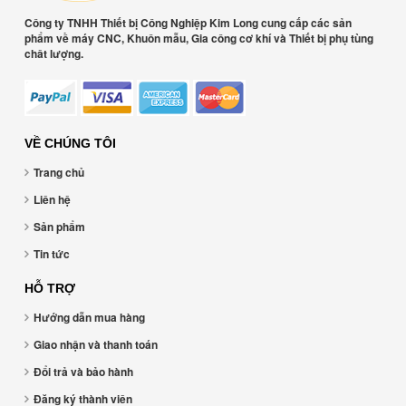
Công ty TNHH Thiết bị Công Nghiệp Kim Long cung cấp các sản
phẩm về máy CNC, Khuôn mẫu, Gia công cơ khí và Thiết bị phụ tùng
chât lượng.
VỀ CHÚNG TÔI
Trang chủ
Liên hệ
Sản phẩm
Tin tức
HỖ TRỢ
Hướng dẫn mua hàng
Giao nhận và thanh toán
Đổi trả và bảo hành
Đăng ký thành viên