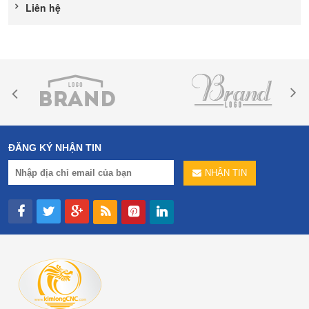
Liên hệ
ĐĂNG KÝ NHẬN TIN
NHẬN TIN