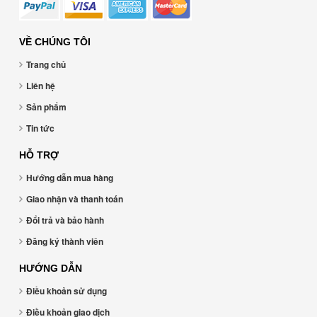
VỀ CHÚNG TÔI
Trang chủ
Liên hệ
Sản phẩm
Tin tức
HỖ TRỢ
Hướng dẫn mua hàng
Giao nhận và thanh toán
Đổi trả và bảo hành
Đăng ký thành viên
HƯỚNG DẪN
Điều khoản sử dụng
Điều khoản giao dịch